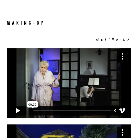
MAKING-OF
MAKING-OF