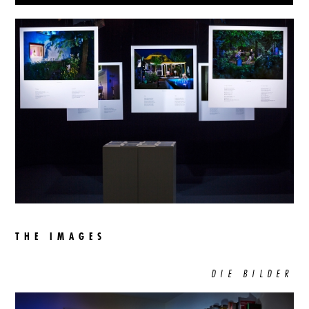
THE IMAGES
DIE BILDER