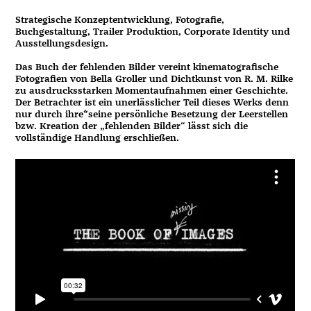
Strategische Konzeptentwicklung, Fotografie,
Buchgestaltung, Trailer Produktion, Corporate Identity und
Ausstellungsdesign.
Das Buch der fehlenden Bilder vereint kinematografische
Fotografien von Bella Groller und Dichtkunst von R. M. Rilke
zu ausdrucksstarken Momentaufnahmen einer Geschichte.
Der Betrachter ist ein unerlässlicher Teil dieses Werks denn
nur durch ihre*seine persönliche Besetzung der Leerstellen
bzw. Kreation der „fehlenden Bilder“ lässt sich die
vollständige Handlung erschließen.