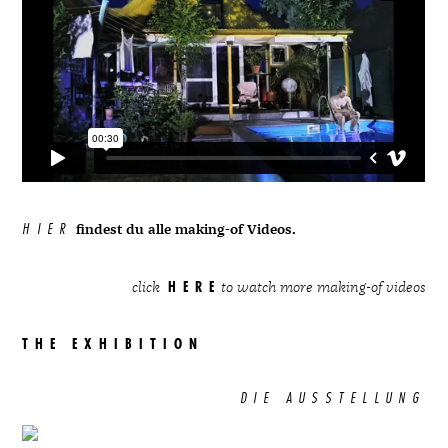
HIER
findest du alle making-of Videos.
HERE
click
to watch more making-of videos
THE EXHIBITION
DIE AUSSTELLUNG