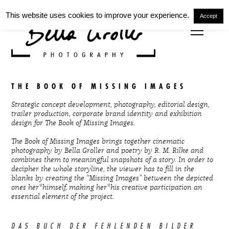
This website uses cookies to improve your experience.
Accept
THE BOOK OF MISSING IMAGES
Strategic concept development, photography, editorial design,
trailer production, corporate brand identity and exhibition
design for The Book of Missing Images.
The Book of Missing Images brings together cinematic
photography by Bella Groller and poetry by R. M. Rilke and
combines them to meaningful snapshots of a story. In order to
decipher the whole storyline, the viewer has to fill in the
blanks by creating the “Missing Images” between the depicted
ones her*himself, making her*his creative participation an
essential element of the project.
DAS BUCH DER FEHLENDEN BILDER